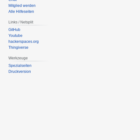
Mitglied werden
Alle Hilfeseiten
Links / Netsplit
GitHub
Youtube
hackerspaces.org
Thingiverse
Werkzeuge
Spezialseiten
Druckversion