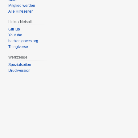
Mitglied werden
Alle Hilfeseiten
Links / Netsplit
GitHub
Youtube
hackerspaces.org
Thingiverse
Werkzeuge
Spezialseiten
Druckversion