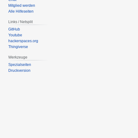
Mitglied werden
Alle Hilfeseiten
Links / Netsplit
GitHub
Youtube
hackerspaces.org
Thingiverse
Werkzeuge
Spezialseiten
Druckversion