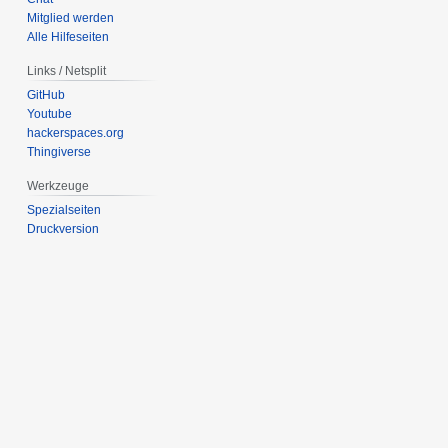
Mitglied werden
Alle Hilfeseiten
Links / Netsplit
GitHub
Youtube
hackerspaces.org
Thingiverse
Werkzeuge
Spezialseiten
Druckversion