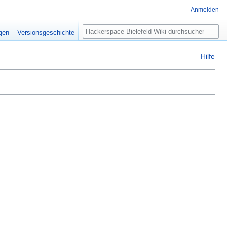
Anmelden
igen
Versionsgeschichte
Hilfe