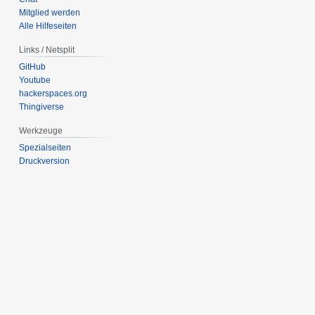
Mitglied werden
Alle Hilfeseiten
Links / Netsplit
GitHub
Youtube
hackerspaces.org
Thingiverse
Werkzeuge
Spezialseiten
Druckversion